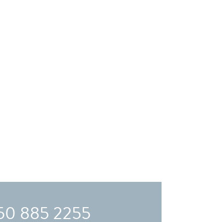
50 885 2255