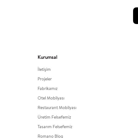
Kurumsal
İletişim
Projeler
Fabrikamız
Otel Mobilyası
Restaurant Mobilyası
Üretim Felsefemiz
Tasarım Felsefemiz
Romano Blog