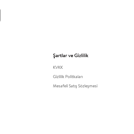
Şartlar ve Gizlilik
KVKK
Gizlilik Politkaları
Mesafeli Satış Sözleşmesi