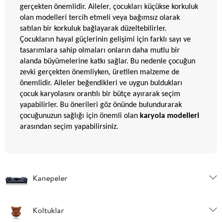
gerçekten önemlidir. Aileler, çocukları küçükse korkuluk
olan modelleri tercih etmeli veya bağımsız olarak
satılan bir korkuluk bağlayarak düzeltebilirler.
Çocukların hayal güçlerinin gelişimi için farklı sayı ve
tasarımlara sahip olmaları onların daha mutlu bir
alanda büyümelerine katkı sağlar. Bu nedenle çocuğun
zevki gerçekten önemliyken, üretilen malzeme de
önemlidir. Aileler beğendikleri ve uygun buldukları
çocuk karyolasını orantılı bir bütçe ayırarak seçim
yapabilirler. Bu önerileri göz önünde bulundurarak
çocuğunuzun sağlığı için önemli olan
karyola modelleri
arasından seçim yapabilirsiniz.
Kanepeler
Koltuklar