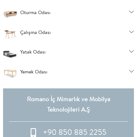
Oturma Odası
Çalışma Odası
Yatak Odası
Yemek Odası
Romano İç Mimarlık ve Mobilya
Teknolojileri A.Ş
+90 850 885 2255