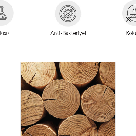
kısız
Anti-Bakteriyel
Kok