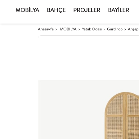
MOBİLYA
BAHÇE
PROJELER
BAYİLER
Anasayfa
MOBİLYA
Yatak Odası
Gardırop
Ahşap 