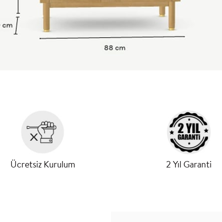
Ücretsiz Kurulum
2 Yıl Garanti