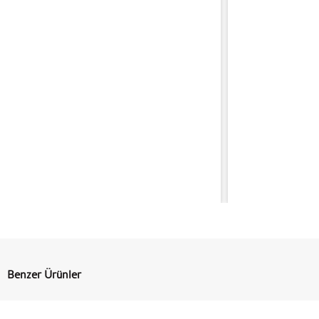
Benzer Ürünler