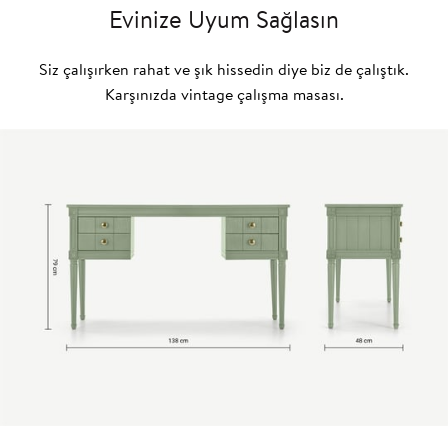
Evinize Uyum Sağlasın
Siz çalışırken rahat ve şık hissedin diye biz de çalıştık.
Karşınızda vintage çalışma masası.