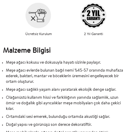
Ücretsiz Kurulum
2 Yıl Garanti
Malzeme Bilgisi
Meşe ağacı kokusu ve dokusuyla hayatı sizinle paylaşır.
Meşe ağacı evlerde bulunan bağıl nemi %45-57 oranında muhafaza
ederek, bakteri, mantar ve böceklerin üremesini engelleyecek bir
ortam oluşturur.
Meşe ağacı sağlıklı yaşam alanı yaratarak ekolojik denge sağlar.
Olağanüstü kullanım hissi ve farklılığının yanında sağlamlık, uzun
ömür ve doğallık gibi ayrıcalıklar meşe mobilyaları çok daha çekici
kılar.
Ortamdaki sesi emerek, bulunduğu ortamda akustiği sağlar.
Doğal yapısı ve görünüşü son derece dekoratiftir.