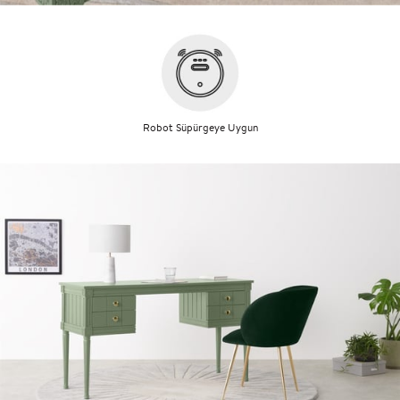
Robot Süpürgeye Uygun