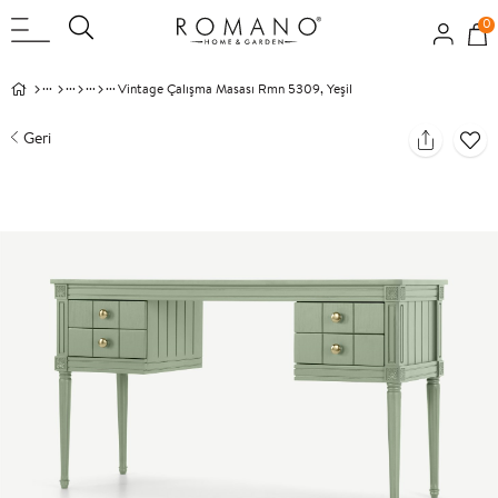
0
Vintage Çalışma Masası Rmn 5309, Yeşil
Geri