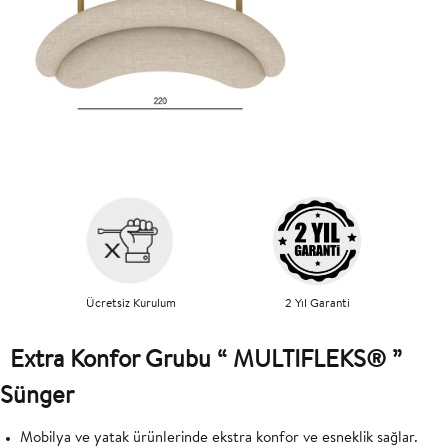
Ücretsiz Kurulum
2 Yıl Garanti
Extra Konfor Grubu “ MULTIFLEKS® ”
Sünger
Mobilya ve yatak ürünlerinde ekstra konfor ve esneklik sağlar.