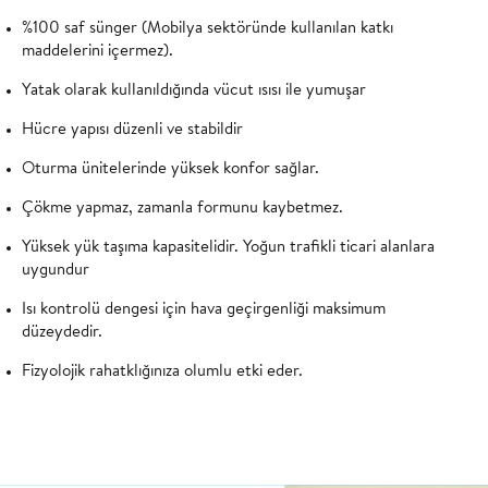
%100 saf sünger (Mobilya sektöründe kullanılan katkı
maddelerini içermez).
Yatak olarak kullanıldığında vücut ısısı ile yumuşar
Hücre yapısı düzenli ve stabildir
Oturma ünitelerinde yüksek konfor sağlar.
Çökme yapmaz, zamanla formunu kaybetmez.
Yüksek yük taşıma kapasitelidir. Yoğun trafikli ticari alanlara
uygundur
Isı kontrolü dengesi için hava geçirgenliği maksimum
düzeydedir.
Fizyolojik rahatklığınıza olumlu etki eder.