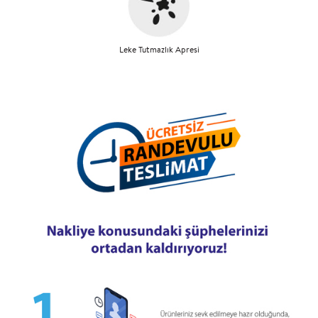
Leke Tutmazlık Apresi