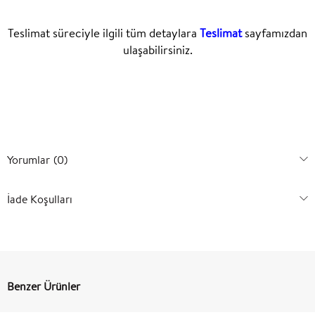
Teslimat süreciyle ilgili tüm detaylara
Teslimat
sayfamızdan
ulaşabilirsiniz.
Yorumlar
(0)
İade Koşulları
Benzer Ürünler