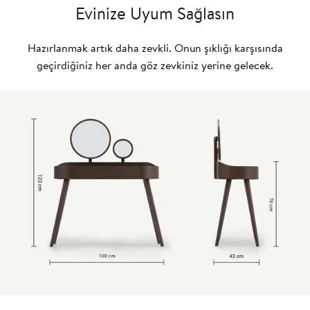
Evinize Uyum Sağlasın
Hazırlanmak artık daha zevkli. Onun şıklığı karşısında
geçirdiğiniz her anda göz zevkiniz yerine gelecek.