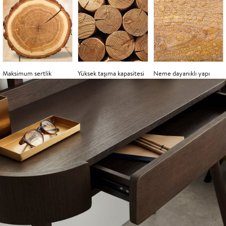
Maksimum sertlik
Yüksek taşıma kapasitesi
Neme dayanıklı yapı