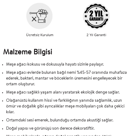
Ücretsiz Kurulum
2 Yıl Garanti
Malzeme Bilgisi
Meşe ağacı kokusu ve dokusuyla hayatı sizinle paylaşır.
Meşe ağacı evlerde bulunan bağıl nemi %45-57 oranında muhafaza
ederek, bakteri, mantar ve böceklerin üremesini engelleyecek bir
ortam oluşturur.
Meşe ağacı sağlıklı yaşam alanı yaratarak ekolojik denge sağlar.
Olağanüstü kullanım hissi ve farklılığının yanında sağlamlık, uzun
ömür ve doğallık gibi ayrıcalıklar meşe mobilyaları çok daha çekici
kılar.
Ortamdaki sesi emerek, bulunduğu ortamda akustiği sağlar.
Doğal yapısı ve görünüşü son derece dekoratiftir.