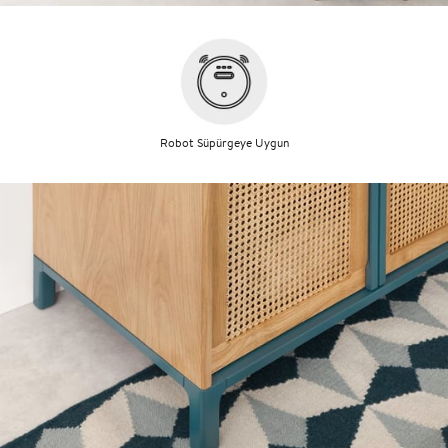
Robot Süpürgeye Uygun