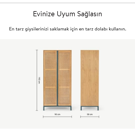
Evinize Uyum Sağlasın
En tarz giysilerinizi saklamak için en tarz dolabı kullanın.