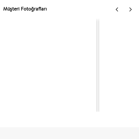
Müşteri Fotoğrafları